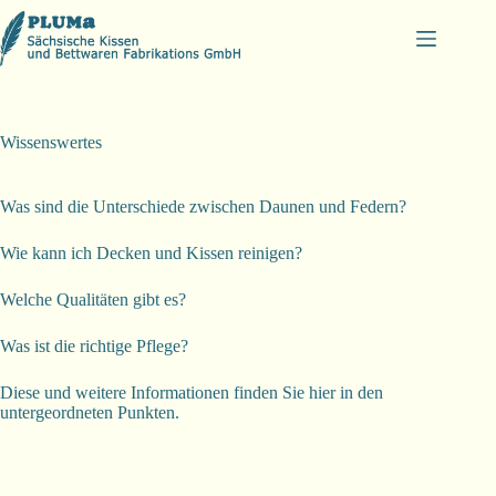
Zum
Inhalt
springen
Wissenswertes
Was sind die Unterschiede zwischen Daunen und Federn?
Wie kann ich Decken und Kissen reinigen?
Welche Qualitäten gibt es?
Was ist die richtige Pflege?
Diese und weitere Informationen finden Sie hier in den
untergeordneten Punkten.