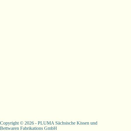
Copyright © 2026 - PLUMA Sächsische Kissen und
Bettwaren Fabrikations GmbH