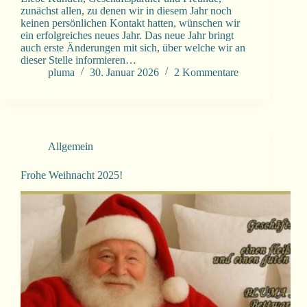
zunächst allen, zu denen wir in diesem Jahr noch
keinen persönlichen Kontakt hatten, wünschen wir
ein erfolgreiches neues Jahr. Das neue Jahr bringt
auch erste Änderungen mit sich, über welche wir an
dieser Stelle informieren…
pluma
30. Januar 2026
2 Kommentare
Allgemein
Frohe Weihnacht 2025!