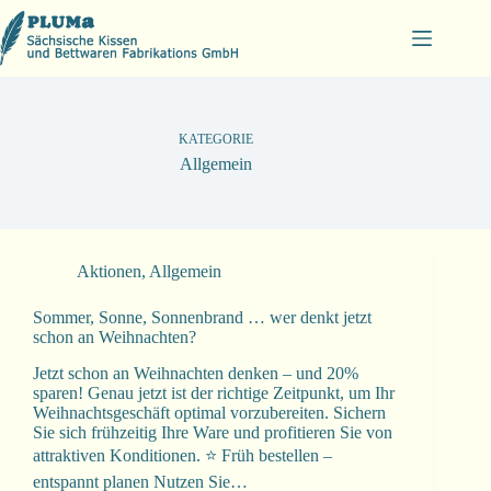
Zum
Inhalt
springen
KATEGORIE
Allgemein
Aktionen
,
Allgemein
Sommer, Sonne, Sonnenbrand … wer denkt jetzt
schon an Weihnachten?
Jetzt schon an Weihnachten denken – und 20%
sparen! Genau jetzt ist der richtige Zeitpunkt, um Ihr
Weihnachtsgeschäft optimal vorzubereiten. Sichern
Sie sich frühzeitig Ihre Ware und profitieren Sie von
attraktiven Konditionen. ⭐ Früh bestellen –
entspannt planen Nutzen Sie…