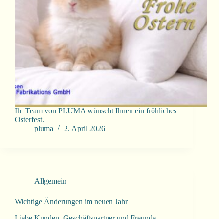
Ihr Team von PLUMA wünscht Ihnen ein fröhliches
Osterfest.
pluma
2. April 2026
Allgemein
Wichtige Änderungen im neuen Jahr
Liebe Kunden, Geschäftspartner und Freunde,