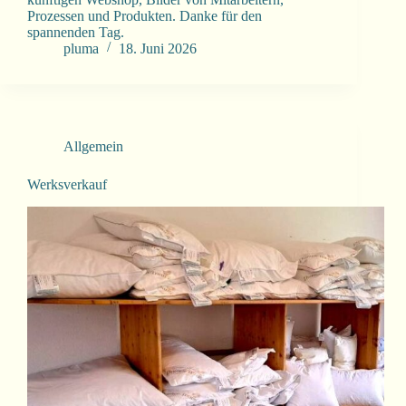
Prozessen und Produkten. Danke für den
spannenden Tag.
pluma
18. Juni 2026
Allgemein
Werksverkauf