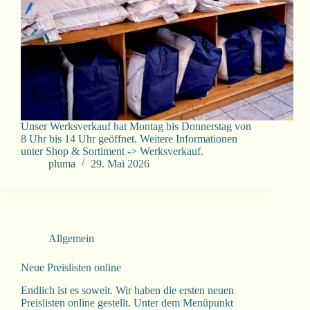
Unser Werksverkauf hat Montag bis Donnerstag von
8 Uhr bis 14 Uhr geöffnet. Weitere Informationen
unter Shop & Sortiment -> Werksverkauf.
pluma
29. Mai 2026
Allgemein
Neue Preislisten online
Endlich ist es soweit. Wir haben die ersten neuen
Preislisten online gestellt. Unter dem Menüpunkt