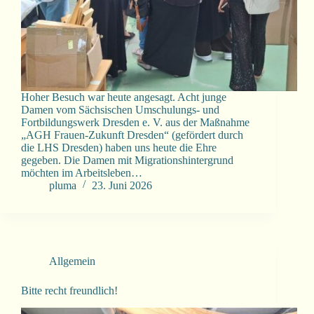
Hoher Besuch war heute angesagt. Acht junge
Damen vom Sächsischen Umschulungs- und
Fortbildungswerk Dresden e. V. aus der Maßnahme
„AGH Frauen-Zukunft Dresden“ (gefördert durch
die LHS Dresden) haben uns heute die Ehre
gegeben. Die Damen mit Migrationshintergrund
möchten im Arbeitsleben…
pluma
23. Juni 2026
Allgemein
Bitte recht freundlich!