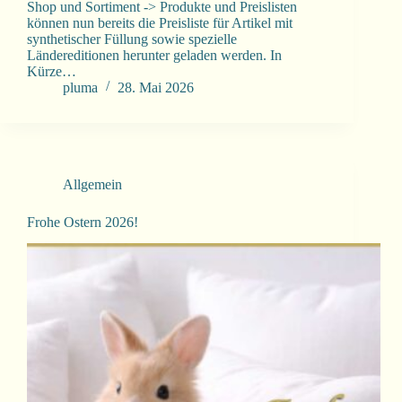
Shop und Sortiment -> Produkte und Preislisten
können nun bereits die Preisliste für Artikel mit
synthetischer Füllung sowie spezielle
Ländereditionen herunter geladen werden. In
Kürze…
pluma
28. Mai 2026
Allgemein
Frohe Ostern 2026!