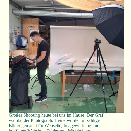
Großes Shooting heute bei uns im Hause. Der Graf
war da; der Photograph. Heute wurden unzählige
Bilder gemacht für Webseite, Imagewerbung und
künftigen Webshop, Bilder von Mitarbeitern,