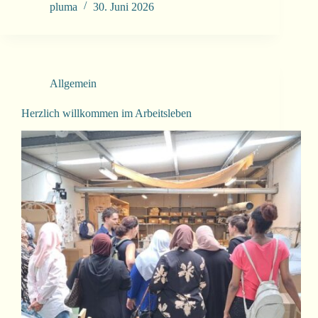
pluma
30. Juni 2026
Allgemein
Herzlich willkommen im Arbeitsleben