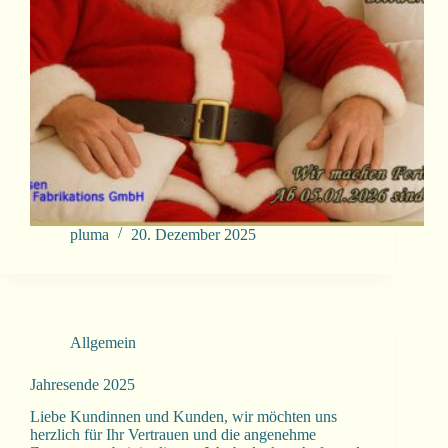
pluma
20. Dezember 2025
Allgemein
Jahresende 2025
Liebe Kundinnen und Kunden, wir möchten uns
herzlich für Ihr Vertrauen und die angenehme