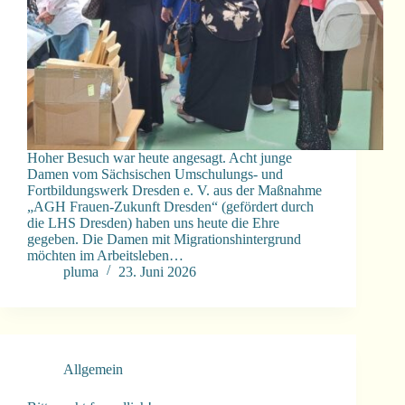
Hoher Besuch war heute angesagt. Acht junge
Damen vom Sächsischen Umschulungs- und
Fortbildungswerk Dresden e. V. aus der Maßnahme
„AGH Frauen-Zukunft Dresden“ (gefördert durch
die LHS Dresden) haben uns heute die Ehre
gegeben. Die Damen mit Migrationshintergrund
möchten im Arbeitsleben…
pluma
23. Juni 2026
Allgemein