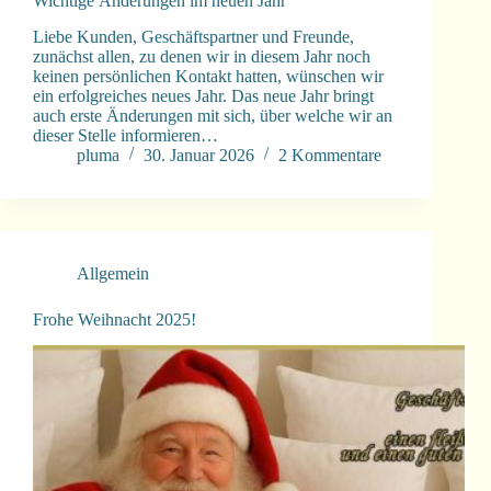
Wichtige Änderungen im neuen Jahr
Liebe Kunden, Geschäftspartner und Freunde,
zunächst allen, zu denen wir in diesem Jahr noch
keinen persönlichen Kontakt hatten, wünschen wir
ein erfolgreiches neues Jahr. Das neue Jahr bringt
auch erste Änderungen mit sich, über welche wir an
dieser Stelle informieren…
pluma
30. Januar 2026
2 Kommentare
Allgemein
Frohe Weihnacht 2025!