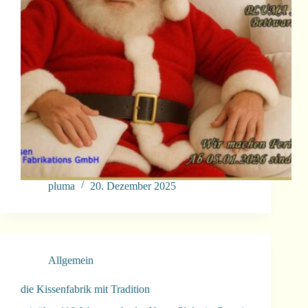
pluma
20. Dezember 2025
Allgemein
die Kissenfabrik mit Tradition