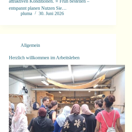
attraktiven Konditionen. ⭐ Früh bestellen –
entspannt planen Nutzen Sie…
pluma
30. Juni 2026
Allgemein
Herzlich willkommen im Arbeitsleben