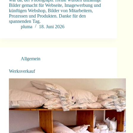
Bilder gemacht für Webseite, Imagewerbung und
künftigen Webshop, Bilder von Mitarbeitern,
Prozessen und Produkten. Danke für den
spannenden Tag.
pluma
18. Juni 2026
Allgemein
Werksverkauf