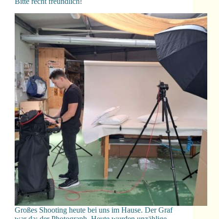
Bitte recht freundlich!
Großes Shooting heute bei uns im Hause. Der Graf
war da; der Photograph. Heute wurden unzählige