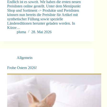
Endlich ist es soweit. Wir haben die ersten neuen
Preislisten online gestellt. Unter dem Menüpunkt
Shop und Sortiment -> Produkte und Preislisten
können nun bereits die Preisliste für Artikel mit
synthetischer Füllung sowie spezielle
Ländereditionen herunter geladen werden. In
Kürze…
pluma
28. Mai 2026
Allgemein
Frohe Ostern 2026!