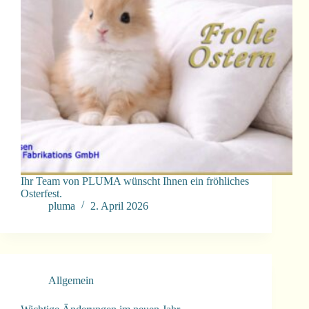
Ihr Team von PLUMA wünscht Ihnen ein fröhliches
Osterfest.
pluma
2. April 2026
Allgemein