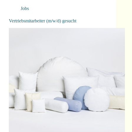
Jobs
Vertriebsmitarbeiter (m/w/d) gesucht