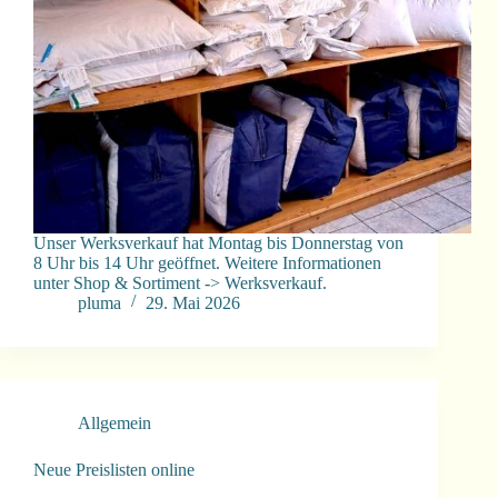
Unser Werksverkauf hat Montag bis Donnerstag von
8 Uhr bis 14 Uhr geöffnet. Weitere Informationen
unter Shop & Sortiment -> Werksverkauf.
pluma
29. Mai 2026
Allgemein
Neue Preislisten online