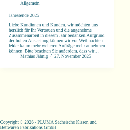
Allgemein
Jahresende 2025
Liebe Kundinnen und Kunden, wir möchten uns
herzlich für Ihr Vertrauen und die angenehme
Zusammenarbeit in diesem Jahr bedanken.Aufgrund
der hohen Auslastung können wir vor Weihnachten
leider kaum mehr weiteren Aufträge mehr annehmen
können. Bitte beachten Sie außerdem, dass wir…
Mathias Jähnig
27. November 2025
Copyright © 2026 - PLUMA Sächsische Kissen und
Bettwaren Fabrikations GmbH